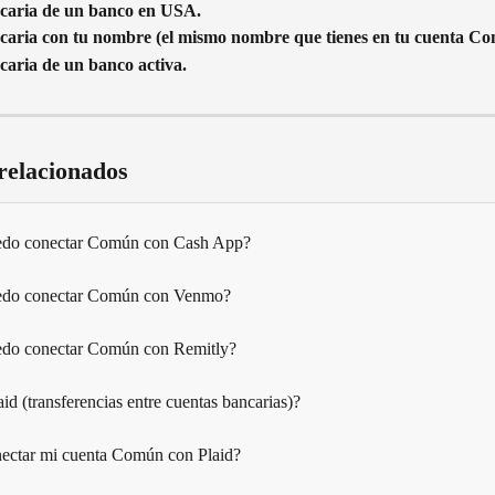
caria de un banco en USA.
aria con tu nombre (el mismo nombre que tienes en tu cuenta Co
aria de un banco activa.
 relacionados
do conectar Común con Cash App?
do conectar Común con Venmo?
do conectar Común con Remitly?
id (transferencias entre cuentas bancarias)?
ctar mi cuenta Común con Plaid?