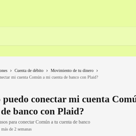
iones
Cuenta de débito
Movimiento de tu dinero
ectar mi cuenta Común a mi cuenta de banco con Plaid?
puedo conectar mi cuenta Comú
 de banco con Plaid?
asos para conectar Común a tu cuenta de banco
e más de 2 semanas