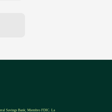
ederal Savings Bank; Miembro FDIC. La