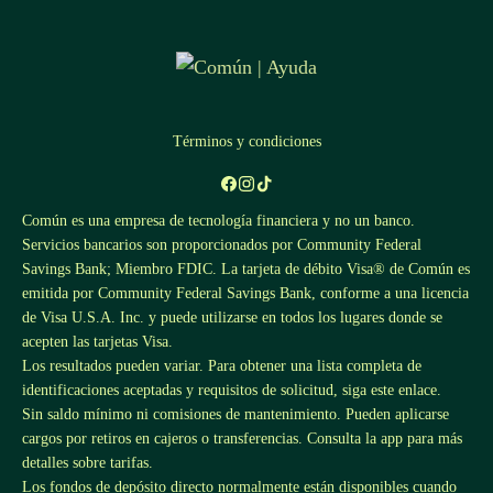
Términos y condiciones
Común es una empresa de tecnología financiera y no un banco.
Servicios bancarios son proporcionados por Community Federal
Savings Bank; Miembro FDIC. La tarjeta de débito Visa® de Común es
emitida por Community Federal Savings Bank, conforme a una licencia
de Visa U.S.A. Inc. y puede utilizarse en todos los lugares donde se
acepten las tarjetas Visa.
Los resultados pueden variar. Para obtener una lista completa de
identificaciones aceptadas y requisitos de solicitud, siga este
enlace
.
Sin saldo mínimo ni comisiones de mantenimiento. Pueden aplicarse
cargos por retiros en cajeros o transferencias. Consulta la app para más
detalles sobre tarifas.
Los fondos de depósito directo normalmente están disponibles cuando