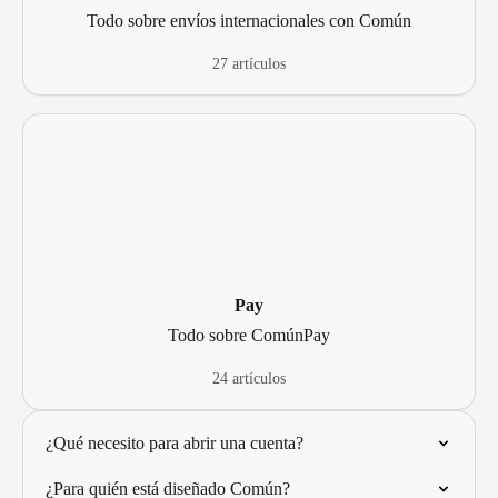
Todo sobre envíos internacionales con Común
27 artículos
Pay
Todo sobre ComúnPay
24 artículos
¿Qué necesito para abrir una cuenta?
¿Para quién está diseñado Común?