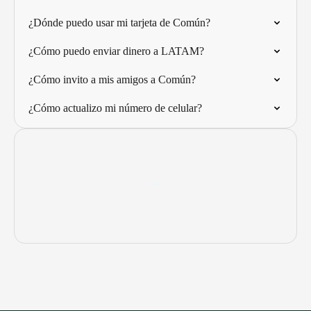
¿Dónde puedo usar mi tarjeta de Común?
¿Cómo puedo enviar dinero a LATAM?
¿Cómo invito a mis amigos a Común?
¿Cómo actualizo mi número de celular?
-