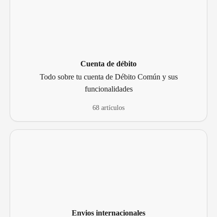
Cuenta de débito
Todo sobre tu cuenta de Débito Común y sus
funcionalidades
68 artículos
Envios internacionales