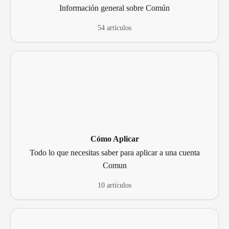
Información general sobre Común
54 artículos
Cómo Aplicar
Todo lo que necesitas saber para aplicar a una cuenta
Comun
10 artículos