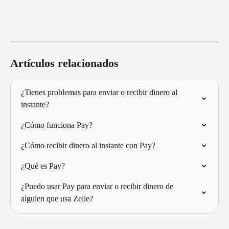
Artículos relacionados
¿Tienes problemas para enviar o recibir dinero al 
instante?
¿Cómo funciona Pay?
¿Cómo recibir dinero al instante con Pay?
¿Qué es Pay?
¿Puedo usar Pay para enviar o recibir dinero de 
alguien que usa Zelle?