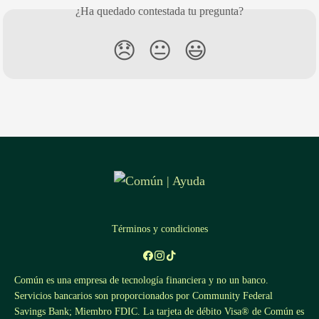
¿Ha quedado contestada tu pregunta?
😞
😐
😃
Términos y condiciones
Común es una empresa de tecnología financiera y no un banco.
Servicios bancarios son proporcionados por Community Federal
Savings Bank; Miembro FDIC. La tarjeta de débito Visa® de Común es