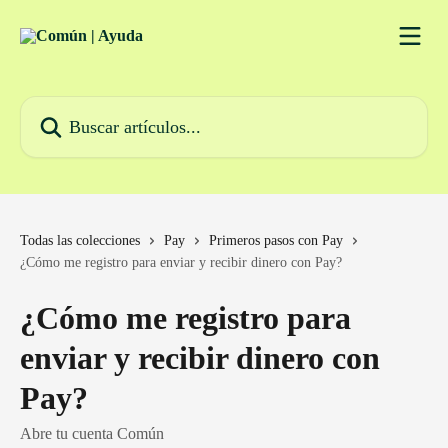
Ir al contenido principal
Buscar artículos...
Todas las colecciones
Pay
Primeros pasos con Pay
¿Cómo me registro para enviar y recibir dinero con Pay?
¿Cómo me registro para
enviar y recibir dinero con
Pay?
Abre tu cuenta Común