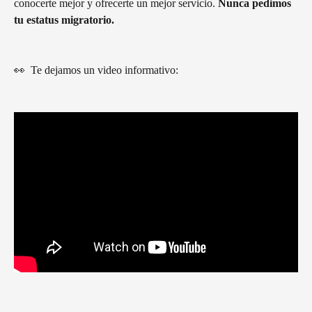
conocerte mejor y ofrecerte un mejor servicio. 
Nunca pedimos 
tu estatus migratorio.
👀  Te dejamos un video informativo: