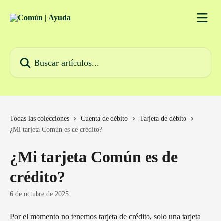
Ir al contenido principal
Buscar artículos...
Todas las colecciones
Cuenta de débito
Tarjeta de débito
¿Mi tarjeta Común es de crédito?
¿Mi tarjeta Común es de
crédito?
6 de octubre de 2025
Por el momento no tenemos tarjeta de crédito, solo una tarjeta 