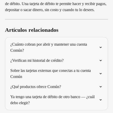
de débito. Una tarjeta de débito te permite hacer y recibir pagos, 
depositar o sacar dinero, sin costo y cuando tu lo desees. 
Artículos relacionados
¿Cuánto cobran por abrir y mantener una cuenta 
Común?
¿Verifican mi historial de crédito?
Sobre las tarjetas externas que conectas a tu cuenta 
Común
¿Qué productos ofrece Común?
Ya tengo una tarjeta de débito de otro banco — ¿cuál 
debo elegir?