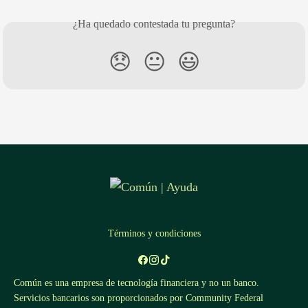
¿Ha quedado contestada tu pregunta?
😞
😐
😃
Términos y condiciones
Común es una empresa de tecnología financiera y no un banco.
Servicios bancarios son proporcionados por Community Federal