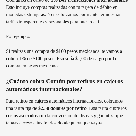
Esto incluye compras realizadas con tu tarjeta de débito en 
monedas extranjeras. Nos esforzamos por mantener nuestras 
tarifas transparentes y razonables para nuestros ti.
Por ejemplo:
Si realizas una compra de $100 pesos mexicanos, te vamos a 
cobrar 1% de $100 pesos. Eso sería $1,00 de cargo por la 
compra en pesos mexicanos.
¿Cuánto cobra Común por retiros en cajeros 
automáticos internacionales?
Para retiros en cajeros automáticos internacionales, cobramos 
una tarifa fija de 
$2.50 dólares por retiro
. Esta tarifa cubre los 
costos asociados con la conversión de divisas y garantiza que 
tengas acceso a tus fondos dondequiera que vayas.