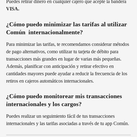
Puedes retirar dinero en cualquier cajero que acepte la bandera 
VISA. 
¿Cómo puedo minimizar las tarifas al utilizar 
Común  internacionalmente?
Para minimizar las tarifas, te recomendamos considerar métodos 
de pago alternativos, como utilizar tu tarjeta de débito para 
transacciones más grandes en lugar de varias más pequeñas. 
Además, planificar con anticipación y retirar efectivo en 
cantidades mayores puede ayudar a reducir la frecuencia de los 
retiros en cajeros automáticos internacionales.
¿Cómo puedo monitorear mis transacciones 
internacionales y los cargos?
Puedes realizar un seguimiento fácil de tus transacciones 
internacionales y las tarifas asociadas a través de tu app Común.