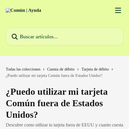
Ir al contenido principal
Buscar artículos...
Todas las colecciones
Cuenta de débito
Tarjeta de débito
¿Puedo utilizar mi tarjeta Común fuera de Estados Unidos?
¿Puedo utilizar mi tarjeta
Común fuera de Estados
Unidos?
Descubre como utilizar tu tarjeta fuera de EEUU y cuanto cuesta