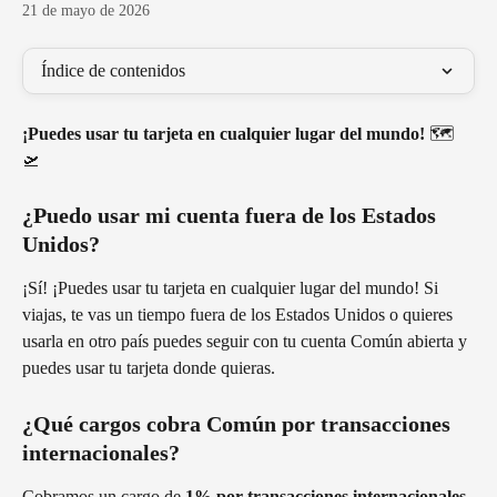
21 de mayo de 2026
Índice de contenidos
¡Puedes usar tu tarjeta en cualquier lugar del mundo!
 🗺️ 
🛫 
¿Puedo usar mi cuenta fuera de los Estados 
Unidos?
¡Sí! ¡Puedes usar tu tarjeta en cualquier lugar del mundo! Si 
viajas, te vas un tiempo fuera de los Estados Unidos o quieres 
usarla en otro país puedes seguir con tu cuenta Común abierta y 
puedes usar tu tarjeta donde quieras.
¿Qué cargos cobra Común por transacciones 
internacionales?
Cobramos un cargo de 
1% por transacciones internacionales
. 