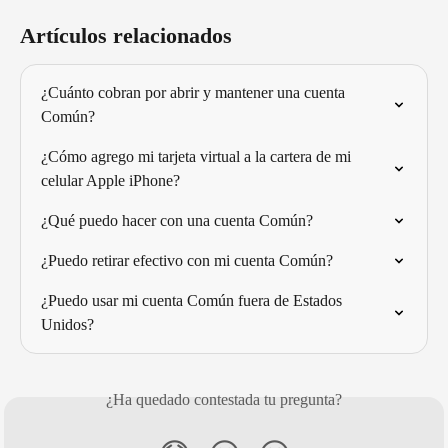
Artículos relacionados
¿Cuánto cobran por abrir y mantener una cuenta 
Común?
¿Cómo agrego mi tarjeta virtual a la cartera de mi 
celular Apple iPhone?
¿Qué puedo hacer con una cuenta Común?
¿Puedo retirar efectivo con mi cuenta Común?
¿Puedo usar mi cuenta Común fuera de Estados 
Unidos?
¿Ha quedado contestada tu pregunta?