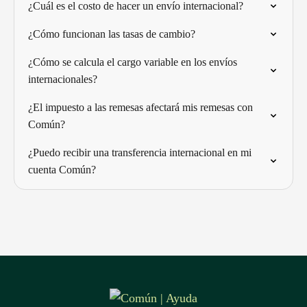
¿Cuál es el costo de hacer un envío internacional?
¿Cómo funcionan las tasas de cambio?
¿Cómo se calcula el cargo variable en los envíos
internacionales?
¿El impuesto a las remesas afectará mis remesas con
Común?
¿Puedo recibir una transferencia internacional en mi
cuenta Común?