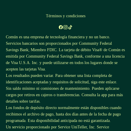
Términos y condiciones
Común es una empresa de tecnología financiera y no un banco.
Servicios bancarios son proporcionados por Community Federal
Savings Bank; Miembro FDIC. La tarjeta de débito Visa® de Común es
emitida por Community Federal Savings Bank, conforme a una licencia
de Visa U.S.A. Inc. y puede utilizarse en todos los lugares donde se
acepten las tarjetas Visa.
Los resultados pueden variar. Para obtener una lista completa de
identificaciones aceptadas y requisitos de solicitud, siga este
enlace
.
Sin saldo mínimo ni comisiones de mantenimiento. Pueden aplicarse
cargos por retiros en cajeros o transferencias. Consulta la app para más
detalles sobre tarifas.
Los fondos de depósito directo normalmente están disponibles cuando
recibimos el archivo de pago, hasta dos días antes de la fecha de pago
programada. Esta disponibilidad anticipada no está garantizada.
Un servicio proporcionado por Service UniTeller, Inc. Service