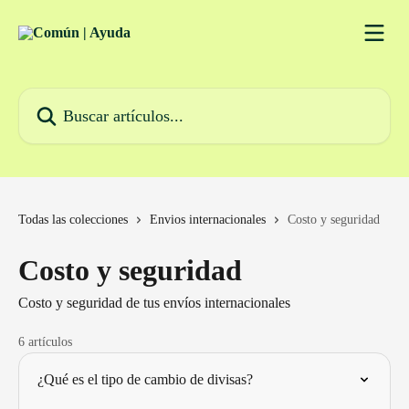
Ir al contenido principal
Buscar artículos...
Todas las colecciones
Envios internacionales
Costo y seguridad
Costo y seguridad
Costo y seguridad de tus envíos internacionales
6 artículos
¿Qué es el tipo de cambio de divisas?