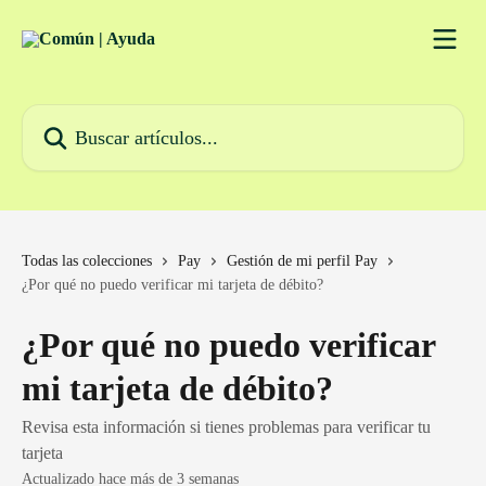
Ir al contenido principal
Buscar artículos...
Todas las colecciones
Pay
Gestión de mi perfil Pay
¿Por qué no puedo verificar mi tarjeta de débito?
¿Por qué no puedo verificar
mi tarjeta de débito?
Revisa esta información si tienes problemas para verificar tu
tarjeta
Actualizado hace más de 3 semanas