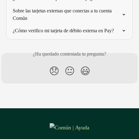
Sobre las tarjetas externas que conectas a tu cuenta 
Común
¿Cómo verifico mi tarjeta de débito externa en Pay?
¿Ha quedado contestada tu pregunta?
😞
😐
😃