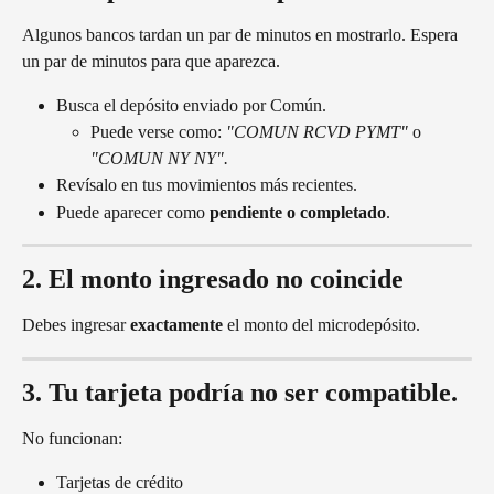
Algunos bancos tardan un par de minutos en mostrarlo. Espera 
un par de minutos para que aparezca.
Busca el depósito enviado por Común.
Puede verse como: 
"COMUN RCVD PYMT" 
o
"COMUN NY NY".
Revísalo en tus movimientos más recientes.
Puede aparecer como 
pendiente o completado
.
2. El monto ingresado no coincide
Debes ingresar 
exactamente
 el monto del microdepósito.
3. Tu tarjeta podría no ser compatible.
No funcionan:
Tarjetas de crédito