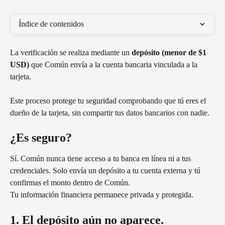
Índice de contenidos
La verificación se realiza mediante un 
depósito (menor de $1 
USD)
 que Común envía a la cuenta bancaria vinculada a la 
tarjeta.
Este proceso protege tu seguridad comprobando que tú eres el 
dueño de la tarjeta, sin compartir tus datos bancarios con nadie.
¿Es seguro?
Sí. Común nunca tiene acceso a tu banca en línea ni a tus 
credenciales. Solo envía un depósito a tu cuenta externa y tú 
confirmas el monto dentro de Común.
Tu información financiera permanece privada y protegida.
1. El depósito aún no aparece.