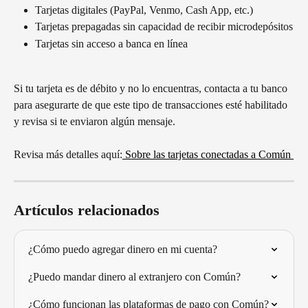
Tarjetas digitales (PayPal, Venmo, Cash App, etc.)
Tarjetas prepagadas sin capacidad de recibir microdepósitos
Tarjetas sin acceso a banca en línea
Si tu tarjeta es de débito y no lo encuentras, contacta a tu banco 
para asegurarte de que este tipo de transacciones esté habilitado 
y revisa si te enviaron algún mensaje.
Revisa más detalles aquí:
 Sobre las tarjetas conectadas a Común 
Artículos relacionados
¿Cómo puedo agregar dinero en mi cuenta?
¿Puedo mandar dinero al extranjero con Común?
¿Cómo funcionan las plataformas de pago con Común?