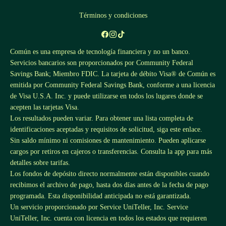
Términos y condiciones
Común es una empresa de tecnología financiera y no un banco.
Servicios bancarios son proporcionados por Community Federal
Savings Bank; Miembro FDIC. La tarjeta de débito Visa® de Común es
emitida por Community Federal Savings Bank, conforme a una licencia
de Visa U.S.A. Inc. y puede utilizarse en todos los lugares donde se
acepten las tarjetas Visa.
Los resultados pueden variar. Para obtener una lista completa de
identificaciones aceptadas y requisitos de solicitud, siga este
enlace
.
Sin saldo mínimo ni comisiones de mantenimiento. Pueden aplicarse
cargos por retiros en cajeros o transferencias. Consulta la app para más
detalles sobre tarifas.
Los fondos de depósito directo normalmente están disponibles cuando
recibimos el archivo de pago, hasta dos días antes de la fecha de pago
programada. Esta disponibilidad anticipada no está garantizada.
Un servicio proporcionado por Service UniTeller, Inc. Service
UniTeller, Inc. cuenta con licencia en todos los estados que requieren