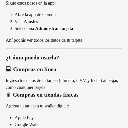
Sigue estos pasos en la app:
Abre la app de Común
Ve a 
Ajustes
Selecciona 
Administrar tarjeta
Ahí podrás ver todos los datos de tu tarjeta.
¿Cómo puedo usarla?
💻 Compras en línea
Ingresa los datos de tu tarjeta (número, CVV y fecha) al pagar, 
como cualquier tarjeta.
📱 Compras en tiendas físicas
Agrega tu tarjeta a tu wallet digital:
Apple Pay
Google Wallet