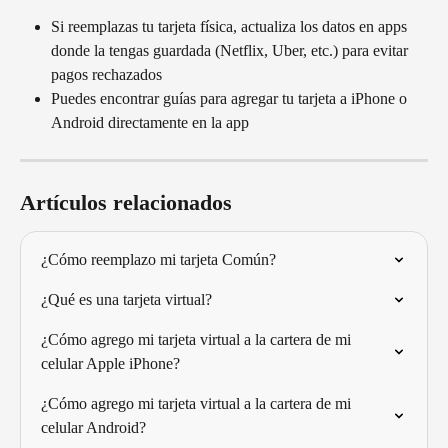
Si reemplazas tu tarjeta física, actualiza los datos en apps 
donde la tengas guardada (Netflix, Uber, etc.) para evitar 
pagos rechazados
Puedes encontrar guías para agregar tu tarjeta a iPhone o 
Android directamente en la app
Artículos relacionados
¿Cómo reemplazo mi tarjeta Común?
¿Qué es una tarjeta virtual?
¿Cómo agrego mi tarjeta virtual a la cartera de mi 
celular Apple iPhone?
¿Cómo agrego mi tarjeta virtual a la cartera de mi 
celular Android?