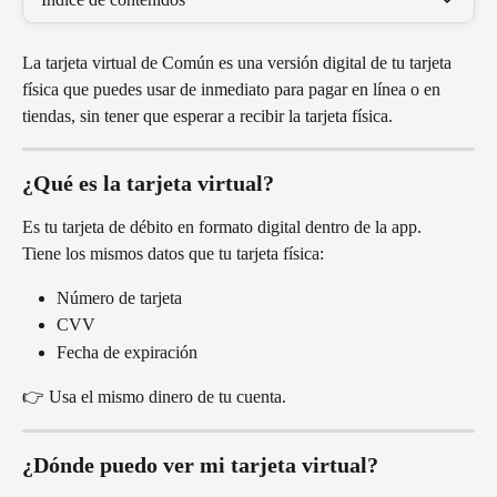
La tarjeta virtual de Común es una versión digital de tu tarjeta 
física que puedes usar de inmediato para pagar en línea o en 
tiendas, sin tener que esperar a recibir la tarjeta física.
¿Qué es la tarjeta virtual?
Es tu tarjeta de débito en formato digital dentro de la app.
Tiene los mismos datos que tu tarjeta física:
Número de tarjeta
CVV
Fecha de expiración
👉 Usa el mismo dinero de tu cuenta.
¿Dónde puedo ver mi tarjeta virtual?