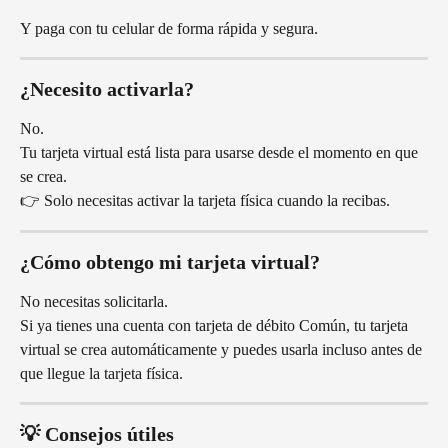
Y paga con tu celular de forma rápida y segura.
¿Necesito activarla?
No.
Tu tarjeta virtual está lista para usarse desde el momento en que 
se crea.
👉 Solo necesitas activar la tarjeta física cuando la recibas.
¿Cómo obtengo mi tarjeta virtual?
No necesitas solicitarla.
Si ya tienes una cuenta con tarjeta de débito Común, tu tarjeta 
virtual se crea automáticamente y puedes usarla incluso antes de 
que llegue la tarjeta física.
💡 Consejos útiles