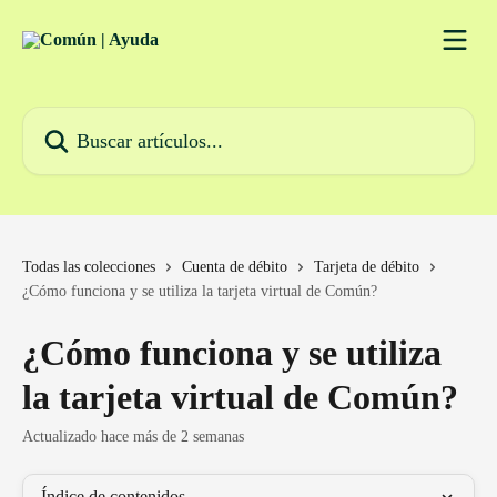
Ir al contenido principal
Buscar artículos...
Todas las colecciones
Cuenta de débito
Tarjeta de débito
¿Cómo funciona y se utiliza la tarjeta virtual de Común?
¿Cómo funciona y se utiliza
la tarjeta virtual de Común?
Actualizado hace más de 2 semanas
Índice de contenidos