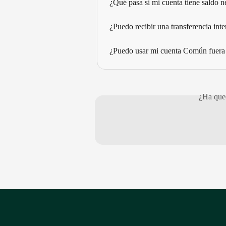
¿Qué pasa si mi cuenta tiene saldo n
¿Puedo recibir una transferencia in
¿Puedo usar mi cuenta Común fuera
¿Ha qued