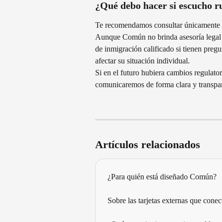
¿Qué debo hacer si escucho r
Te recomendamos consultar únicamente i
Aunque Común no brinda asesoría legal o
de inmigración calificado si tienen preg
afectar su situación individual.
Si en el futuro hubiera cambios regulator
comunicaremos de forma clara y transpa
Artículos relacionados
¿Para quién está diseñado Común?
Sobre las tarjetas externas que cone