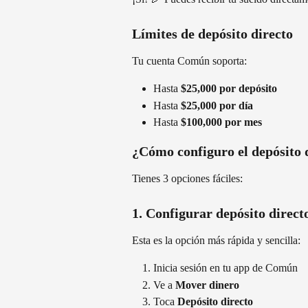
Límites de depósito directo
Tu cuenta Común soporta:
Hasta 
$25,000 por depósito
Hasta 
$25,000 por día
Hasta 
$100,000 por mes
¿Cómo configuro el depósito 
Tienes 3 opciones fáciles:
1. Configurar depósito direc
Esta es la opción más rápida y sencilla:
Inicia sesión en tu app de Común
Ve a 
Mover dinero
Toca 
Depósito directo