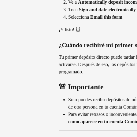
Ve a 
Automatically deposit incom
Toca 
Sign and date electronically
Selecciona 
Email this form
¡Y listo! 🙌
¿Cuándo recibiré mi primer 
Tu primer depósito directo puede tardar h
activarse. Después de eso, los depósito
programado.
🚨 Importante 
Solo puedes recibir depósitos de nó
de otra persona en tu cuenta Común
Para evitar retrasos o inconveniente
como aparece en tu cuenta Com