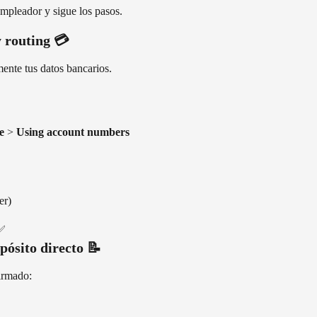
empleador y sigue los pasos.
y routing 💳
ente tus datos bancarios.
e
 > 
Using account numbers
er)
 ✅
pósito directo 📝
firmado: