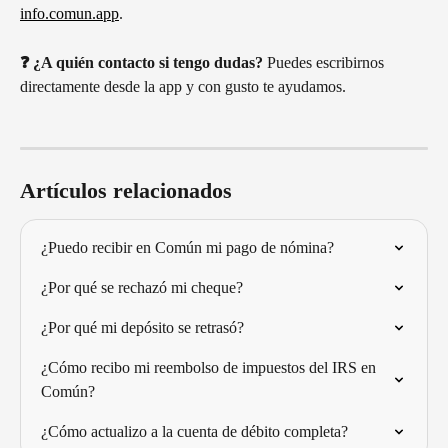
info.comun.app
.
❓ ¿A quién contacto si tengo dudas?
 Puedes escribirnos 
directamente desde la app y con gusto te ayudamos.
Artículos relacionados
¿Puedo recibir en Común mi pago de nómina?
¿Por qué se rechazó mi cheque?
¿Por qué mi depósito se retrasó?
¿Cómo recibo mi reembolso de impuestos del IRS en 
Común?
¿Cómo actualizo a la cuenta de débito completa?