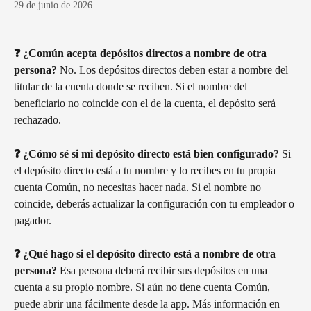
29 de junio de 2026
❓ ¿Común acepta depósitos directos a nombre de otra 
persona?
 No. Los depósitos directos deben estar a nombre del 
titular de la cuenta donde se reciben. Si el nombre del 
beneficiario no coincide con el de la cuenta, el depósito será 
rechazado.
❓ ¿Cómo sé si mi depósito directo está bien configurado?
 Si 
el depósito directo está a tu nombre y lo recibes en tu propia 
cuenta Común, no necesitas hacer nada. Si el nombre no 
coincide, deberás actualizar la configuración con tu empleador o 
pagador.
❓ ¿Qué hago si el depósito directo está a nombre de otra 
persona?
 Esa persona deberá recibir sus depósitos en una 
cuenta a su propio nombre. Si aún no tiene cuenta Común, 
puede abrir una fácilmente desde la app. Más información en 